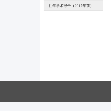
往年学术报告（2017年前）