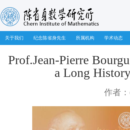
关于我们
纪念陈省身先生
所属机构
学术动态
Prof.Jean-Pierre Bour
a Long History
作者：d