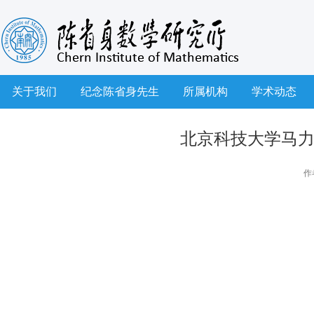
关于我们
纪念陈省身先生
所属机构
学术动态
北京科技大学马力教授
作