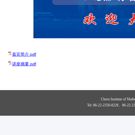
嘉宾简介.pdf
讲座摘要.pdf
Chern Institute of Math
Tel: 86-22-2350-8228、86-22-23