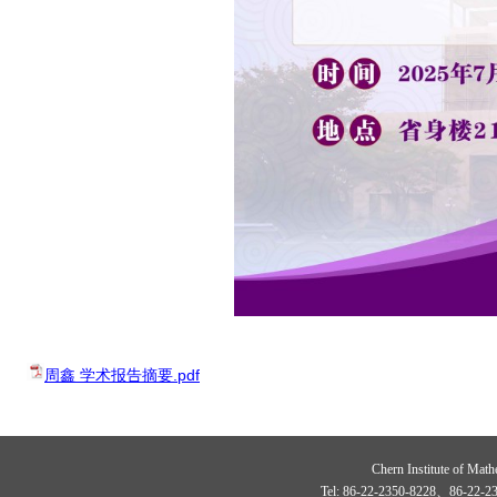
周鑫 学术报告摘要.pdf
Chern Institute of Math
Tel: 86-22-2350-8228、86-22-23