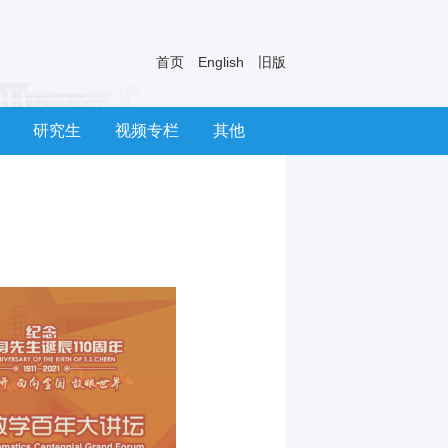
首页
English
旧版
研究生
视频专栏
其他