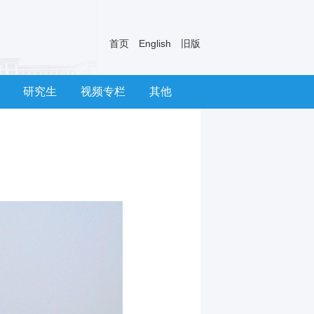
首页
English
旧版
研究生
视频专栏
其他